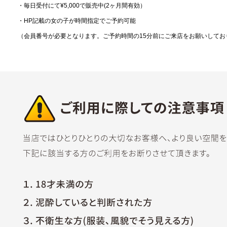
・毎日受付にて¥5,000で販売中(2ヶ月間有効）
・HP記載の女の子が時間指定でご予約可能
（会員番号が必要となります。ご予約時間の15分前にご来店をお願いして