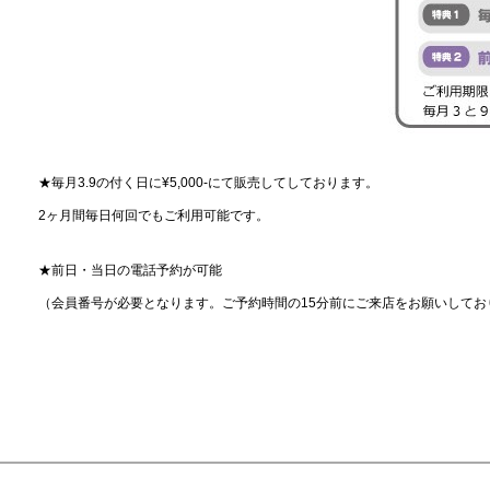
★毎月3.9の付く日に¥5,000-にて販売してしております。
2ヶ月間毎日何回でもご利用可能です。
★前日・当日の電話予約が可能
（会員番号が必要となります。ご予約時間の15分前にご来店をお願いして