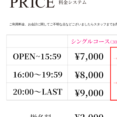
ご利用料金、お会計に関してご不明な点などございましたらスタッフまでお