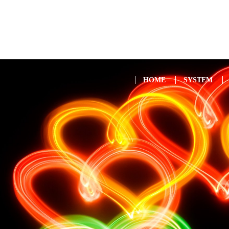
HOME
SYSTEM